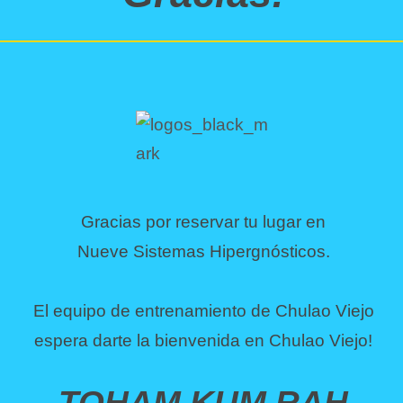
Gracias por reservar tu lugar en
Nueve Sistemas Hipergnósticos.
El equipo de entrenamiento de Chulao Viejo
espera darte la bienvenida en Chulao Viejo!
TOHAM KUM RAH